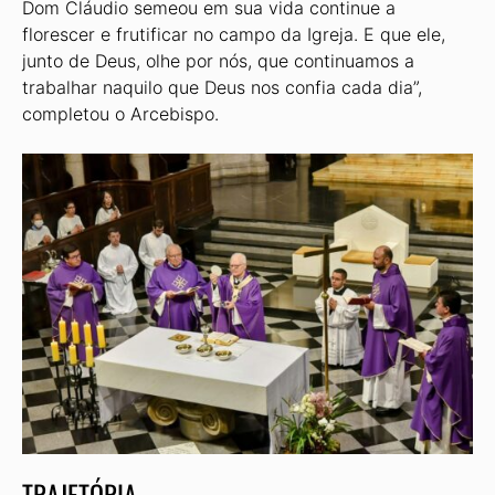
Dom Cláudio semeou em sua vida continue a
florescer e frutificar no campo da Igreja. E que ele,
junto de Deus, olhe por nós, que continuamos a
trabalhar naquilo que Deus nos confia cada dia”,
completou o Arcebispo.
TRAJETÓRIA