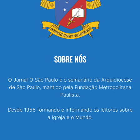
SOBRE NÓS
O Jornal O São Paulo é o semanário da Arquidiocese
de São Paulo, mantido pela Fundação Metropolitana
Paulista.
Desde 1956 formando e informando os leitores sobre
a Igreja e o Mundo.