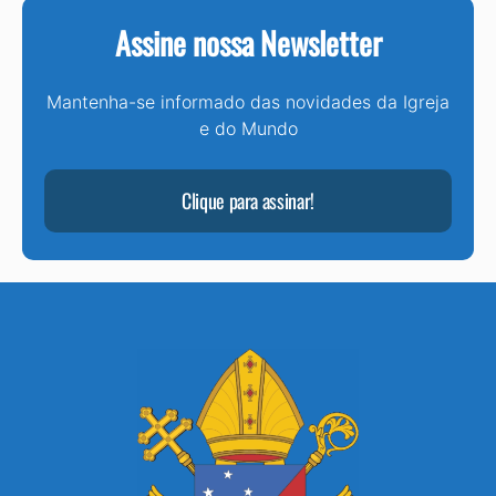
Assine nossa Newsletter
Mantenha-se informado das novidades da Igreja
e do Mundo
Clique para assinar!