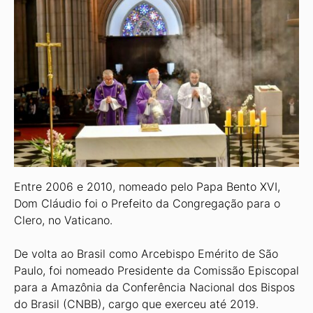
Entre 2006 e 2010, nomeado pelo Papa Bento XVI,
Dom Cláudio foi o Prefeito da Congregação para o
Clero, no Vaticano.
De volta ao Brasil como Arcebispo Emérito de São
Paulo, foi nomeado Presidente da Comissão Episcopal
para a Amazônia da Conferência Nacional dos Bispos
do Brasil (CNBB), cargo que exerceu até 2019.