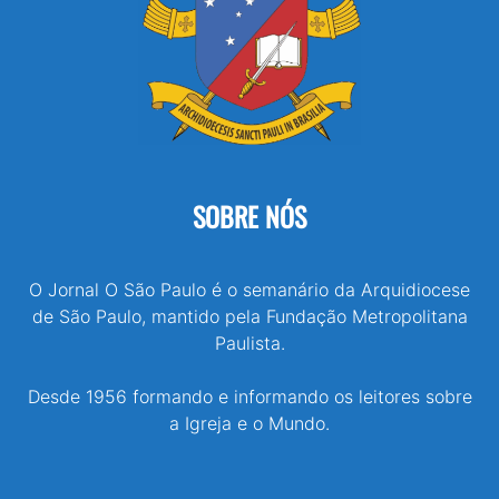
SOBRE NÓS
O Jornal O São Paulo é o semanário da Arquidiocese
de São Paulo, mantido pela Fundação Metropolitana
Paulista.
Desde 1956 formando e informando os leitores sobre
a Igreja e o Mundo.