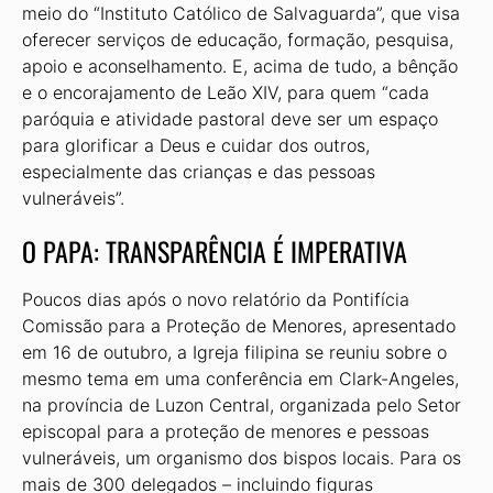
meio do “Instituto Católico de Salvaguarda”, que visa
oferecer serviços de educação, formação, pesquisa,
apoio e aconselhamento. E, acima de tudo, a bênção
e o encorajamento de Leão XIV, para quem “cada
paróquia e atividade pastoral deve ser um espaço
para glorificar a Deus e cuidar dos outros,
especialmente das crianças e das pessoas
vulneráveis”.
O PAPA: TRANSPARÊNCIA É IMPERATIVA
Poucos dias após o novo relatório da Pontifícia
Comissão para a Proteção de Menores, apresentado
em 16 de outubro, a Igreja filipina se reuniu sobre o
mesmo tema em uma conferência em Clark-Angeles,
na província de Luzon Central, organizada pelo Setor
episcopal para a proteção de menores e pessoas
vulneráveis, um organismo dos bispos locais. Para os
mais de 300 delegados – incluindo figuras