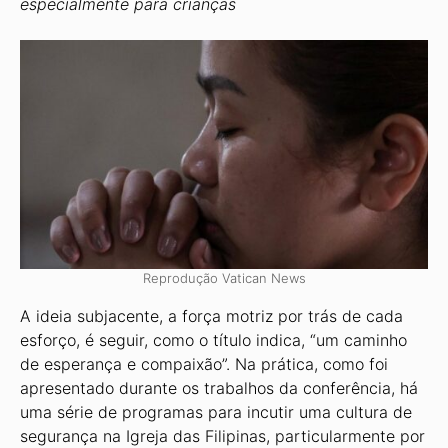
especialmente para crianças
Reprodução Vatican News
A ideia subjacente, a força motriz por trás de cada
esforço, é seguir, como o título indica, “um caminho
de esperança e compaixão”. Na prática, como foi
apresentado durante os trabalhos da conferência, há
uma série de programas para incutir uma cultura de
segurança na Igreja das Filipinas, particularmente por