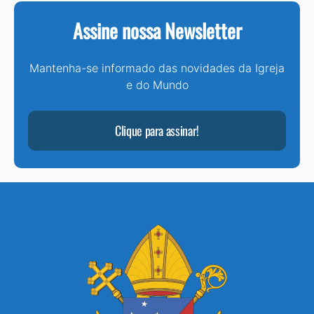
Assine nossa Newsletter
Mantenha-se informado das novidades da Igreja
e do Mundo
Clique para assinar!