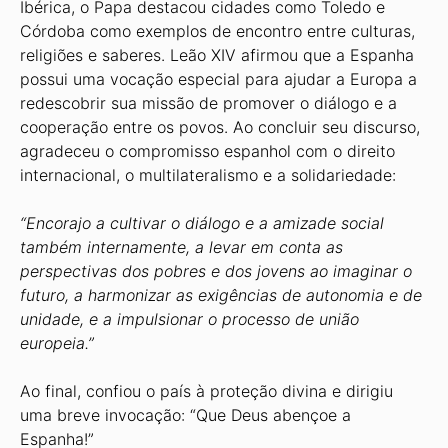
Ibérica, o Papa destacou cidades como Toledo e
Córdoba como exemplos de encontro entre culturas,
religiões e saberes. Leão XIV afirmou que a Espanha
possui uma vocação especial para ajudar a Europa a
redescobrir sua missão de promover o diálogo e a
cooperação entre os povos. Ao concluir seu discurso,
agradeceu o compromisso espanhol com o direito
internacional, o multilateralismo e a solidariedade:
“Encorajo a cultivar o diálogo e a amizade social
também internamente, a levar em conta as
perspectivas dos pobres e dos jovens ao imaginar o
futuro, a harmonizar as exigências de autonomia e de
unidade, e a impulsionar o processo de união
europeia.”
Ao final, confiou o país à proteção divina e dirigiu
uma breve invocação: “Que Deus abençoe a
Espanha!”