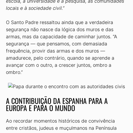
escola, à universidade e à pesquisa, às comunidades
locais e à sociedade civil.”
O Santo Padre ressaltou ainda que a verdadeira
segurança não nasce da lógica dos muros e das
armas, mas da capacidade de caminhar juntos. “A
segurança — que pensamos, com demasiada
frequência, provir das armas e dos muros —
amadurece, pelo contrário, quando se aprende a
avançar com o outro, a crescer juntos, ombro a
ombro.”
A CONTRIBUIÇÃO DA ESPANHA PARA A
EUROPA E PARA O MUNDO
Ao recordar momentos históricos de convivência
entre cristãos, judeus e muçulmanos na Península