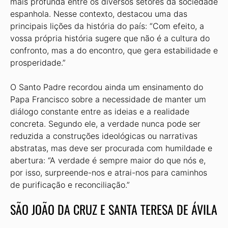
mais profunda entre os diversos setores da sociedade
espanhola. Nesse contexto, destacou uma das
principais lições da história do país: “Com efeito, a
vossa própria história sugere que não é a cultura do
confronto, mas a do encontro, que gera estabilidade e
prosperidade.”
O Santo Padre recordou ainda um ensinamento do
Papa Francisco sobre a necessidade de manter um
diálogo constante entre as ideias e a realidade
concreta. Segundo ele, a verdade nunca pode ser
reduzida a construções ideológicas ou narrativas
abstratas, mas deve ser procurada com humildade e
abertura: “A verdade é sempre maior do que nós e,
por isso, surpreende-nos e atrai-nos para caminhos
de purificação e reconciliação.”
SÃO JOÃO DA CRUZ E SANTA TERESA DE ÁVILA