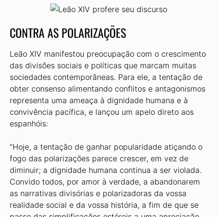
CONTRA AS POLARIZAÇÕES
Leão XIV manifestou preocupação com o crescimento
das divisões sociais e políticas que marcam muitas
sociedades contemporâneas. Para ele, a tentação de
obter consenso alimentando conflitos e antagonismos
representa uma ameaça à dignidade humana e à
convivência pacífica, e lançou um apelo direto aos
espanhóis:
“Hoje, a tentação de ganhar popularidade atiçando o
fogo das polarizações parece crescer, em vez de
diminuir; a dignidade humana continua a ser violada.
Convido todos, por amor à verdade, a abandonarem
as narrativas divisórias e polarizadoras da vossa
realidade social e da vossa história, a fim de que se
passe das simplificações estéreis a uma apreciação