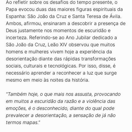
Ao refletir sobre os desafios do tempo presente, o
Papa evocou duas das maiores figuras espirituais da
Espanha: São João da Cruz e Santa Teresa de Ávila.
Ambos, afirmou, ensinaram a descobrir a presença de
Deus justamente nos momentos de escuridão e
incerteza. Referindo-se ao Ano Jubilar dedicado a
São João da Cruz, Leão XIV observou que muitos
homens e mulheres vivem hoje a experiência da
desorientação diante das rápidas transformações
sociais, culturais e tecnológicas. Por isso, disse, é
necessário aprender a reconhecer a luz que surge
mesmo em meio às noites da história.
“Também hoje, o que mais nos assusta, provocando
em muitos a escuridão da razão e a violência das
emoções, é o desconhecido, diante do qual pode
prevalecer a desorientação, a sensação de já não
termos mapas.”