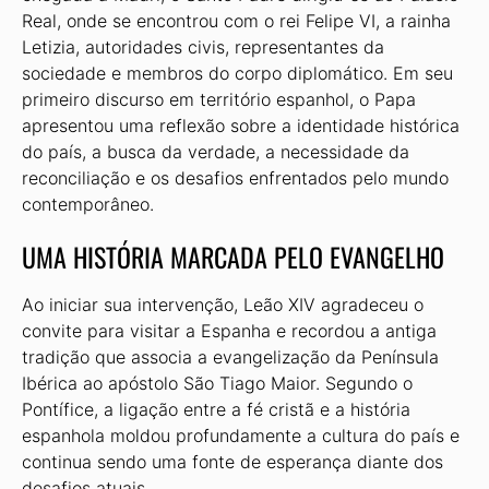
Real, onde se encontrou com o rei Felipe VI, a rainha
Letizia, autoridades civis, representantes da
sociedade e membros do corpo diplomático. Em seu
primeiro discurso em território espanhol, o Papa
apresentou uma reflexão sobre a identidade histórica
do país, a busca da verdade, a necessidade da
reconciliação e os desafios enfrentados pelo mundo
contemporâneo.
UMA HISTÓRIA MARCADA PELO EVANGELHO
Ao iniciar sua intervenção, Leão XIV agradeceu o
convite para visitar a Espanha e recordou a antiga
tradição que associa a evangelização da Península
Ibérica ao apóstolo São Tiago Maior. Segundo o
Pontífice, a ligação entre a fé cristã e a história
espanhola moldou profundamente a cultura do país e
continua sendo uma fonte de esperança diante dos
desafios atuais.