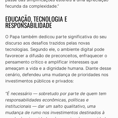
fecunda da complexidade.”
EDUCAÇÃO, TECNOLOGIA E
RESPONSABILIDADE
O Papa também dedicou parte significativa do seu
discurso aos desafios trazidos pelas novas
tecnologias. Segundo ele, o ambiente digital pode
favorecer a difusão de preconceitos, enfraquecer o
pensamento crítico e amplificar interesses que
ameaçam a vida e a dignidade humana. Diante desse
cenário, defendeu uma mudança de prioridades nos
investimentos públicos e privados:
“É necessário — sobretudo por parte de quem tem
responsabilidades econômicas, políticas e
institucionais — dar um salto qualitativo, uma
mudança de rumo nos investimentos destinados à