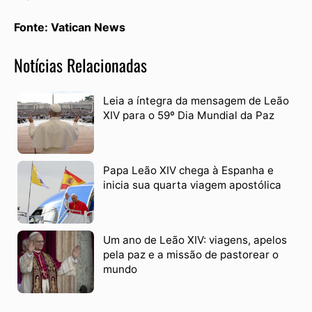
Fonte: Vatican News
Notícias Relacionadas
Leia a íntegra da mensagem de Leão
XIV para o 59º Dia Mundial da Paz
Papa Leão XIV chega à Espanha e
inicia sua quarta viagem apostólica
Um ano de Leão XIV: viagens, apelos
pela paz e a missão de pastorear o
mundo