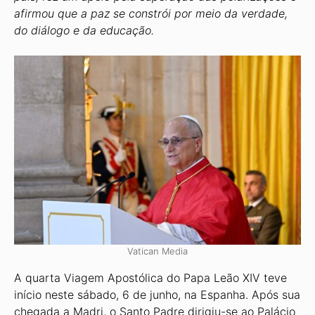
afirmou que a paz se constrói por meio da verdade,
do diálogo e da educação.
Vatican Media
A quarta Viagem Apostólica do Papa Leão XIV teve
início neste sábado, 6 de junho, na Espanha. Após sua
chegada a Madri, o Santo Padre dirigiu-se ao Palácio