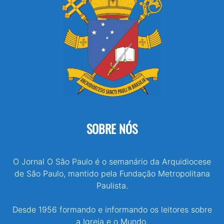
SOBRE NÓS
O Jornal O São Paulo é o semanário da Arquidiocese
de São Paulo, mantido pela Fundação Metropolitana
Paulista.
Desde 1956 formando e informando os leitores sobre
a Igreja e o Mundo.