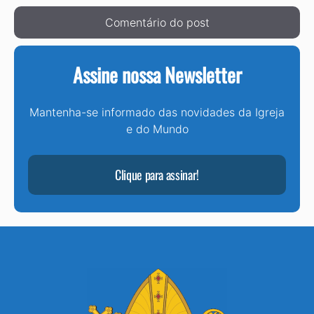
Assine nossa Newsletter
Mantenha-se informado das novidades da Igreja
e do Mundo
Clique para assinar!