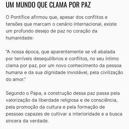
UM MUNDO QUE CLAMA POR PAZ
O Pontífice afirmou que, apesar dos conflitos e
tensões que marcam o cenário internacional, existe
um profundo desejo de paz no coração da
humanidade:
“A nossa época, que aparentemente se vê abalada
por terríveis desequilíbrios e conflitos, no seu íntimo
clama por paz, por um novo conhecimento da pessoa
humana e da sua dignidade inviolável, pela civilização
do amor.”
Segundo o Papa, a construção dessa paz passa pela
valorização da liberdade religiosa e de consciência,
pela promoção da cultura e pela formação de
pessoas capazes de cultivar a interioridade e a busca
sincera da verdade.