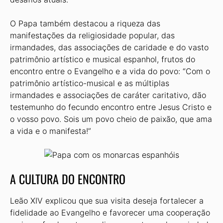
O Papa também destacou a riqueza das
manifestações da religiosidade popular, das
irmandades, das associações de caridade e do vasto
patrimônio artístico e musical espanhol, frutos do
encontro entre o Evangelho e a vida do povo: “Com o
patrimônio artístico-musical e as múltiplas
irmandades e associações de caráter caritativo, dão
testemunho do fecundo encontro entre Jesus Cristo e
o vosso povo. Sois um povo cheio de paixão, que ama
a vida e o manifesta!”
A CULTURA DO ENCONTRO
Leão XIV explicou que sua visita deseja fortalecer a
fidelidade ao Evangelho e favorecer uma cooperação