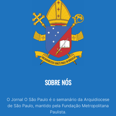
SOBRE NÓS
O Jornal O São Paulo é o semanário da Arquidiocese
de São Paulo, mantido pela Fundação Metropolitana
Paulista.