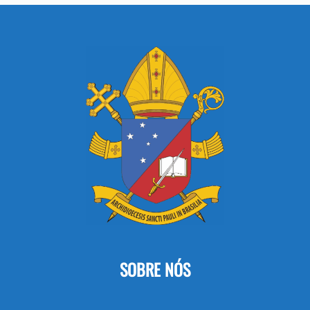
SOBRE NÓS