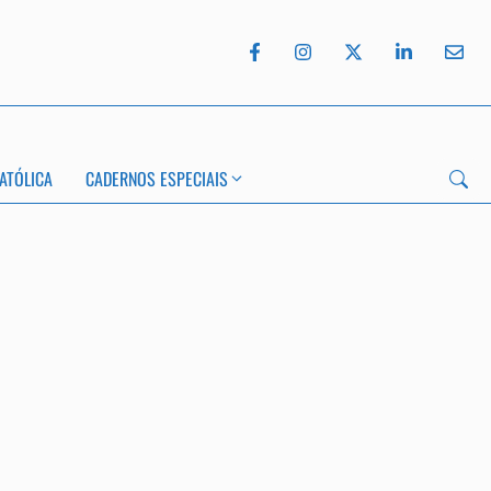
ATÓLICA
CADERNOS ESPECIAIS