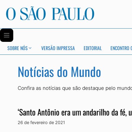
SOBRE NÓS
VERSÃO IMPRESSA
EDITORIAL
ENCONTRO 
Notícias do Mundo
Confira as notícias que são destaque pelo mund
‘Santo Antônio era um andarilho da fé, 
26 de fevereiro de 2021