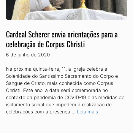
Cardeal Scherer envia orientações para a
celebração de Corpus Christi
6 de junho de 2020
Na próxima quinta-feira, 11, a Igreja celebra a
Solenidade do Santíssimo Sacramento do Corpo e
Sangue de Cristo, mais conhecida como Corpus
Christi. Este ano, a data será comemorada no
contexto da pandemia de COVID-19 e as medidas de
isolamento social que impedem a realização de
celebrações com a presença …
Leia mais