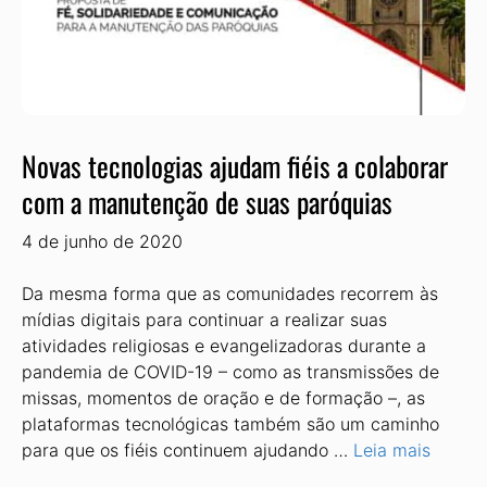
Novas tecnologias ajudam fiéis a colaborar
com a manutenção de suas paróquias
4 de junho de 2020
Da mesma forma que as comunidades recorrem às
mídias digitais para continuar a realizar suas
atividades religiosas e evangelizadoras durante a
pandemia de COVID-19 – como as transmissões de
missas, momentos de oração e de formação –, as
plataformas tecnológicas também são um caminho
para que os fiéis continuem ajudando …
Leia mais