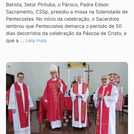
Batista, Setor Pirituba, o Pároco, Padre Edson
Sacramento, CSSp, presidiu a missa na Solenidade de
Pentecostes. No início da celebração, o Sacerdote
lembrou que Pentecostes demarca o período de 50
dias decorridos da celebração da Páscoa de Cristo, e
que a …
Leia mais