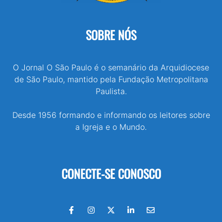
SOBRE NÓS
O Jornal O São Paulo é o semanário da Arquidiocese
de São Paulo, mantido pela Fundação Metropolitana
Paulista.
Desde 1956 formando e informando os leitores sobre
a Igreja e o Mundo.
CONECTE-SE CONOSCO