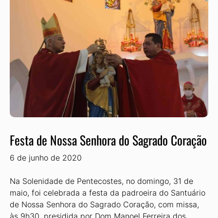
Festa de Nossa Senhora do Sagrado Coração
6 de junho de 2020
Na Solenidade de Pentecostes, no domingo, 31 de
maio, foi celebrada a festa da padroeira do Santuário
de Nossa Senhora do Sagrado Coração, com missa,
às 9h30, presidida por Dom Manoel Ferreira dos