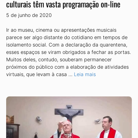
culturais têm vasta programação on-line
5 de junho de 2020
Ir ao museu, cinema ou apresentações musicais
parece ser algo distante do cotidiano em tempos de
isolamento social. Com a declaração da quarentena,
esses espaços se viram obrigados a fechar as portas.
Muitos deles, contudo, souberam permanecer
próximos do público com a elaboração de atividades
virtuais, que levam à casa …
Leia mais