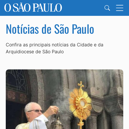
Notícias de São Paulo
Confira as principais notícias da Cidade e da
Arquidiocese de São Paulo