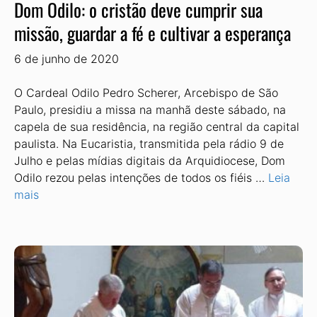
Dom Odilo: o cristão deve cumprir sua
missão, guardar a fé e cultivar a esperança
6 de junho de 2020
O Cardeal Odilo Pedro Scherer, Arcebispo de São
Paulo, presidiu a missa na manhã deste sábado, na
capela de sua residência, na região central da capital
paulista. Na Eucaristia, transmitida pela rádio 9 de
Julho e pelas mídias digitais da Arquidiocese, Dom
Odilo rezou pelas intenções de todos os fiéis …
Leia
mais