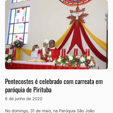
Pentecostes é celebrado com carreata em
paróquia de Pirituba
6 de junho de 2020
No domingo, 31 de maio, na Paróquia São João