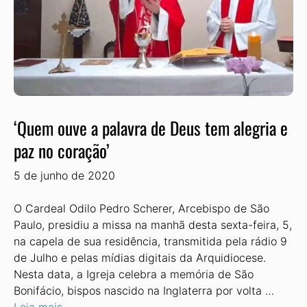
‘Quem ouve a palavra de Deus tem alegria e
paz no coração’
5 de junho de 2020
O Cardeal Odilo Pedro Scherer, Arcebispo de São
Paulo, presidiu a missa na manhã desta sexta-feira, 5,
na capela de sua residência, transmitida pela rádio 9
de Julho e pelas mídias digitais da Arquidiocese.
Nesta data, a Igreja celebra a memória de São
Bonifácio, bispos nascido na Inglaterra por volta …