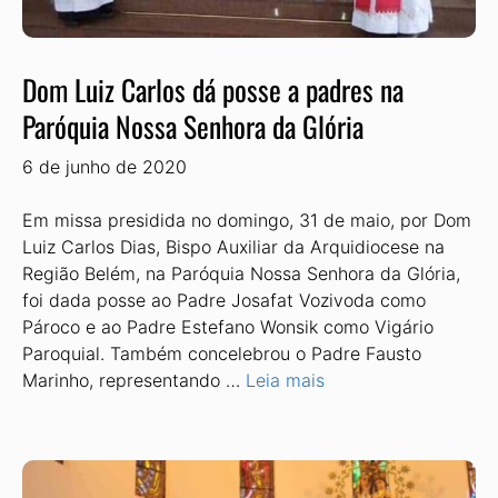
Dom Luiz Carlos dá posse a padres na
Paróquia Nossa Senhora da Glória
6 de junho de 2020
Em missa presidida no domingo, 31 de maio, por Dom
Luiz Carlos Dias, Bispo Auxiliar da Arquidiocese na
Região Belém, na Paróquia Nossa Senhora da Glória,
foi dada posse ao Padre Josafat Vozivoda como
Pároco e ao Padre Estefano Wonsik como Vigário
Paroquial. Também concelebrou o Padre Fausto
Marinho, representando …
Leia mais