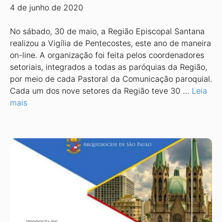
4 de junho de 2020
No sábado, 30 de maio, a Região Episcopal Santana
realizou a Vigília de Pentecostes, este ano de maneira
on-line. A organização foi feita pelos coordenadores
setoriais, integrados a todas as paróquias da Região,
por meio de cada Pastoral da Comunicação paroquial.
Cada um dos nove setores da Região teve 30 …
Leia
mais