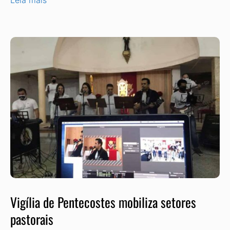
Leia mais
Vigília de Pentecostes mobiliza setores
pastorais