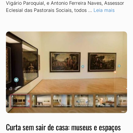
Vigário Paroquial, e Antonio Ferreira Naves, Assessor
Eclesial das Pastorais Sociais, todos …
Leia mais
Curta sem sair de casa: museus e espaços