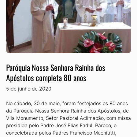
Paróquia Nossa Senhora Rainha dos
Apóstolos completa 80 anos
5 de junho de 2020
No sábado, 30 de maio, foram festejados os 80 anos
da Paróquia Nossa Senhora Rainha dos Apóstolos, de
Vila Monumento, Setor Pastoral Aclimação, com missa
presidida pelo Padre José Elias Fadul, Pároco, e
concelebrada pelos Padres Francisco Muchiutti,