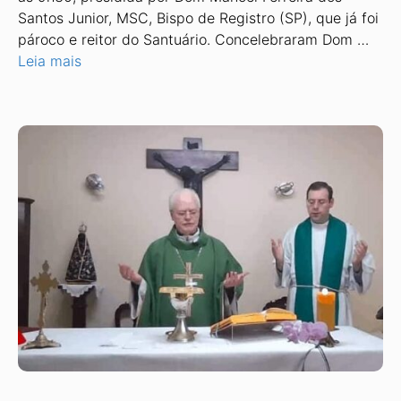
Santos Junior, MSC, Bispo de Registro (SP), que já foi
pároco e reitor do Santuário. Concelebraram Dom …
Leia mais