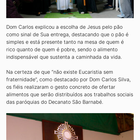
Dom Carlos explicou a escolha de Jesus pelo pão
como sinal de Sua entrega, destacando que o pão é
simples e está presente tanto na mesa de quem é
rico quanto de quem é pobre, sendo o alimento
indispensável que sustenta a caminhada da vida.
Na certeza de que “não existe Eucaristia sem
fraternidade”, como destacado por Dom Carlos Silva,
os fiéis realizaram o gesto concreto de ofertar
alimentos que serão distribuídos aos trabalhos sociais
das paróquias do Decanato São Barnabé.