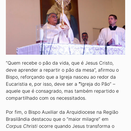
“Quem recebe o pão da vida, que é Jesus Cristo,
deve aprender a repartir o pão da mesa”, afirmou o
Bispo, reforçando que a Igreja nasceu ao redor da
Eucaristia e, por isso, deve ser a
“
Igreja do Pão” –
aquele que é consagrado, mas também repartido e
compartilhado com os necessitados.
Por fim, o Bispo Auxiliar da Arquidiocese na Região
Brasilândia destacou que o “maior milagre” em
Corpus Christi
ocorre quando Jesus transforma o