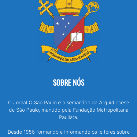
SOBRE NÓS
O Jornal O São Paulo é o semanário da Arquidiocese
de São Paulo, mantido pela Fundação Metropolitana
Paulista.
Desde 1956 formando e informando os leitores sobre