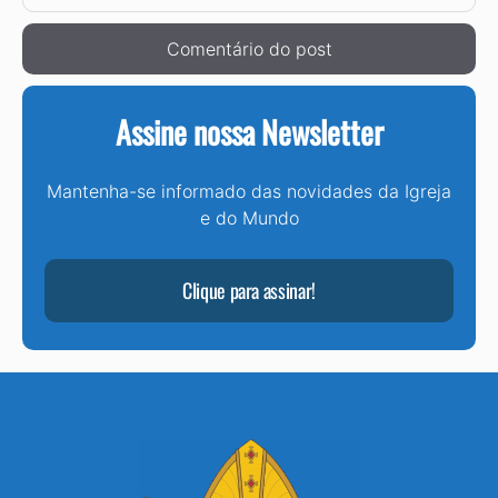
mail
Assine nossa Newsletter
Mantenha-se informado das novidades da Igreja
e do Mundo
Clique para assinar!