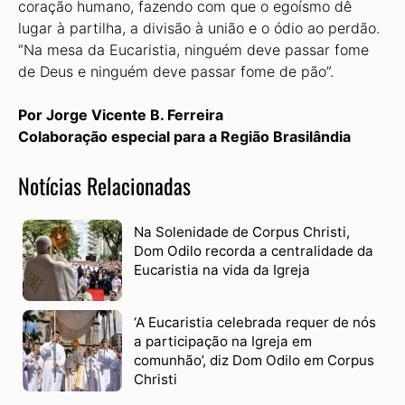
coração humano, fazendo com que o egoísmo dê
lugar à partilha, a divisão à união e o ódio ao perdão.
“Na mesa da Eucaristia, ninguém deve passar fome
de Deus e ninguém deve passar fome de pão”.
Por Jorge Vicente B. Ferreira
Colaboração especial para a Região Brasilândia
Notícias Relacionadas
Na Solenidade de Corpus Christi,
Dom Odilo recorda a centralidade da
Eucaristia na vida da Igreja
‘A Eucaristia celebrada requer de nós
a participação na Igreja em
comunhão’, diz Dom Odilo em Corpus
Christi