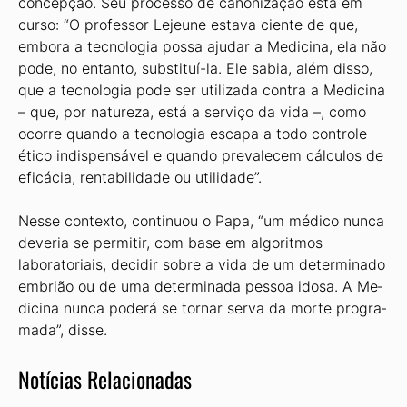
concepção. Seu proces­so de canonização está em
curso: “O professor Lejeune estava ciente de que,
embora a tecnologia possa ajudar a Medicina, ela não
pode, no entanto, substituí-la. Ele sabia, além disso,
que a tecnologia pode ser utilizada contra a Medicina
– que, por natureza, está a serviço da vida –, como
ocorre quando a tecnologia escapa a todo controle
ético indispensável e quando prevalecem cálculos de
eficácia, rentabilidade ou utilidade”.
Nesse contexto, continuou o Papa, “um médico nunca
deveria se permitir, com base em algoritmos
laboratoriais, decidir sobre a vida de um determinado
embrião ou de uma determinada pessoa idosa. A Me­
dicina nunca poderá se tornar serva da morte progra­
mada”, disse.
Notícias Relacionadas