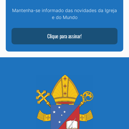
Mantenha-se informado das novidades da Igreja
e do Mundo
Clique para assinar!