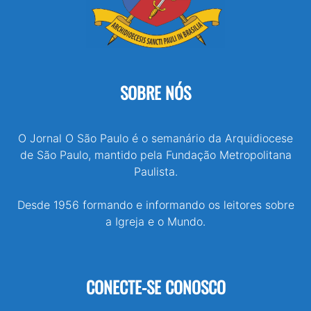
SOBRE NÓS
O Jornal O São Paulo é o semanário da Arquidiocese
de São Paulo, mantido pela Fundação Metropolitana
Paulista.
Desde 1956 formando e informando os leitores sobre
a Igreja e o Mundo.
CONECTE-SE CONOSCO