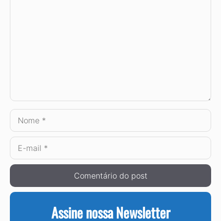
Comentário
Nome
E-
mail
Assine nossa Newsletter