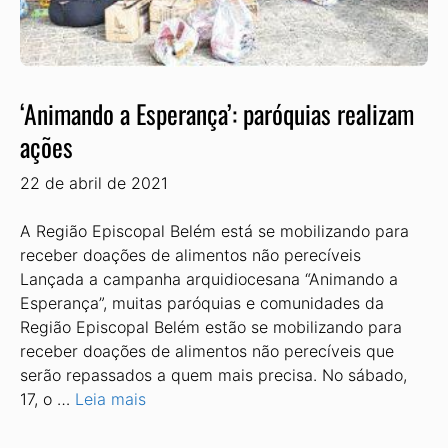
‘Animando a Esperança’: paróquias realizam
ações
22 de abril de 2021
A Região Episcopal Belém está se mobilizando para
receber doações de alimentos não perecíveis
Lançada a campanha arquidiocesana “Animando a
Esperança”, muitas paróquias e comunidades da
Região Episcopal Belém estão se mobilizando para
receber doações de alimentos não perecíveis que
serão repassados a quem mais precisa. No sábado,
17, o …
Leia mais