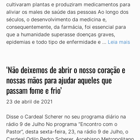
cultivaram plantas e produziram medicamentos para
aliviar os males de saúde das pessoas Ao longo dos
séculos, o desenvolvimento da medicina e,
consequentemente, da farmácia, foi essencial para
que a humanidade superasse doenças graves,
epidemias e todo tipo de enfermidade e …
Leia mais
‘Não deixemos de abrir o nosso coração e
nossas mãos para ajudar aqueles que
passam fome e frio’
23 de abril de 2021
Disse o Cardeal Scherer no seu programa diário na
rádio 9 de Julho No programa “Encontro com o
Pastor”, desta sexta-feira, 23, na rádio 9 de Julho, o
Cardeal Odilo Pedro Scherer, Arcebispo Metropolitano