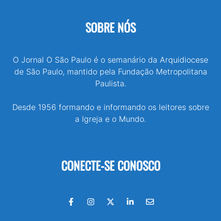
SOBRE NÓS
O Jornal O São Paulo é o semanário da Arquidiocese
de São Paulo, mantido pela Fundação Metropolitana
Paulista.
Desde 1956 formando e informando os leitores sobre
a Igreja e o Mundo.
CONECTE-SE CONOSCO