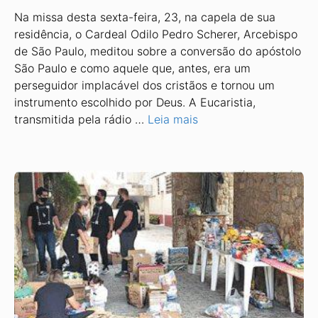
Na missa desta sexta-feira, 23, na capela de sua
residência, o Cardeal Odilo Pedro Scherer, Arcebispo
de São Paulo, meditou sobre a conversão do apóstolo
São Paulo e como aquele que, antes, era um
perseguidor implacável dos cristãos e tornou um
instrumento escolhido por Deus. A Eucaristia,
transmitida pela rádio …
Leia mais