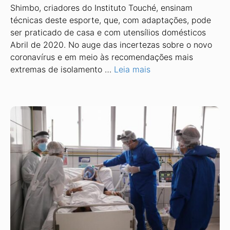
Shimbo, criadores do Instituto Touché, ensinam
técnicas deste esporte, que, com adaptações, pode
ser praticado de casa e com utensílios domésticos
Abril de 2020. No auge das incertezas sobre o novo
coronavírus e em meio às recomendações mais
extremas de isolamento …
Leia mais