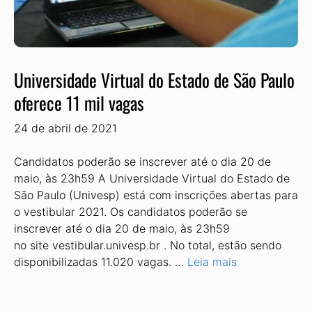
Universidade Virtual do Estado de São Paulo
oferece 11 mil vagas
24 de abril de 2021
Candidatos poderão se inscrever até o dia 20 de
maio, às 23h59 A Universidade Virtual do Estado de
São Paulo (Univesp) está com inscrições abertas para
o vestibular 2021. Os candidatos poderão se
inscrever até o dia 20 de maio, às 23h59
no site vestibular.univesp.br . No total, estão sendo
disponibilizadas 11.020 vagas. …
Leia mais