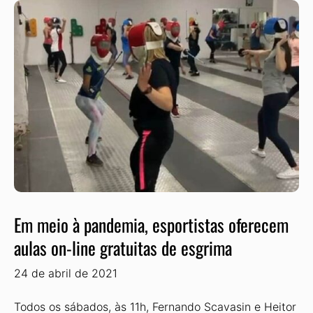
Em meio à pandemia, esportistas oferecem
aulas on-line gratuitas de esgrima
24 de abril de 2021
Todos os sábados, às 11h, Fernando Scavasin e Heitor