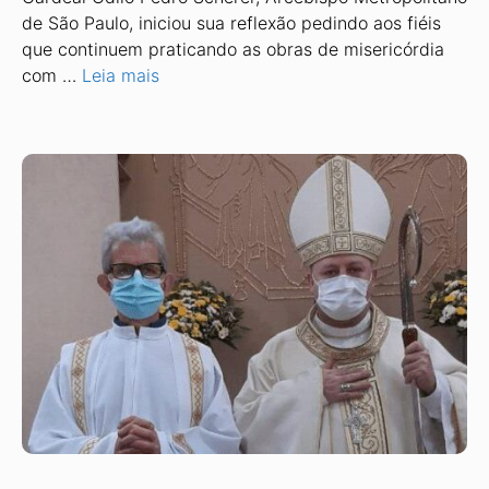
de São Paulo, iniciou sua reflexão pedindo aos fiéis
que continuem praticando as obras de misericórdia
com …
Leia mais