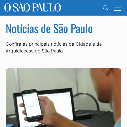
Notícias de São Paulo
Confira as principais notícias da Cidade e da
Arquidiocese de São Paulo