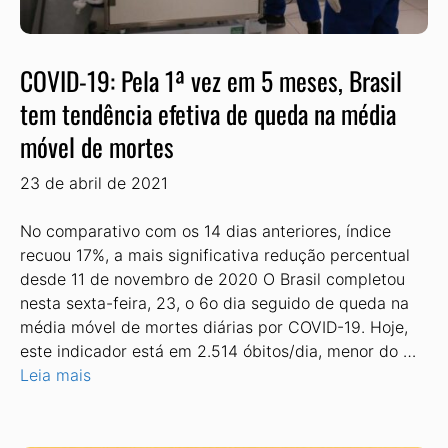
COVID-19: Pela 1ª vez em 5 meses, Brasil
tem tendência efetiva de queda na média
móvel de mortes
23 de abril de 2021
No comparativo com os 14 dias anteriores, índice
recuou 17%, a mais significativa redução percentual
desde 11 de novembro de 2020 O Brasil completou
nesta sexta-feira, 23, o 6o dia seguido de queda na
média móvel de mortes diárias por COVID-19. Hoje,
este indicador está em 2.514 óbitos/dia, menor do …
Leia mais