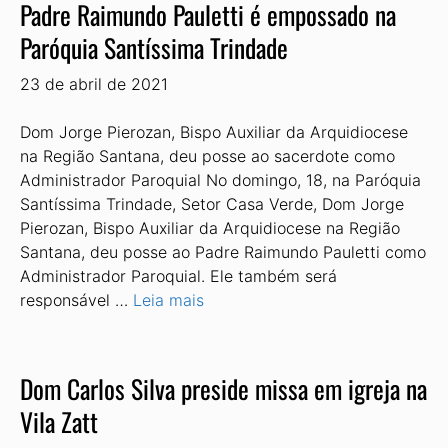
Padre Raimundo Pauletti é empossado na
Paróquia Santíssima Trindade
23 de abril de 2021
Dom Jorge Pierozan, Bispo Auxiliar da Arquidiocese
na Região Santana, deu posse ao sacerdote como
Administrador Paroquial No domingo, 18, na Paróquia
Santíssima Trindade, Setor Casa Verde, Dom Jorge
Pierozan, Bispo Auxiliar da Arquidiocese na Região
Santana, deu posse ao Padre Raimundo Pauletti como
Administrador Paroquial. Ele também será
responsável …
Leia mais
Dom Carlos Silva preside missa em igreja na
Vila Zatt