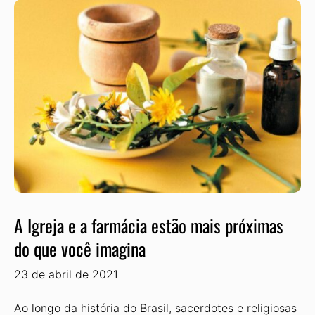
A Igreja e a farmácia estão mais próximas
do que você imagina
23 de abril de 2021
Ao longo da história do Brasil, sacerdotes e religiosas