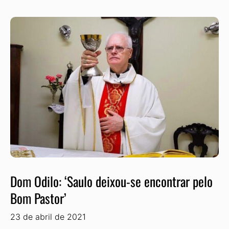
Dom Odilo: ‘Saulo deixou-se encontrar pelo
Bom Pastor’
23 de abril de 2021