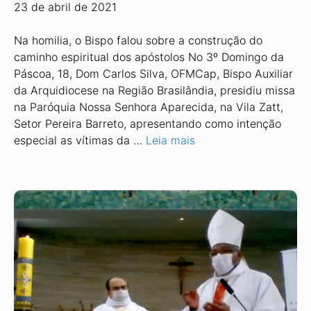
23 de abril de 2021
Na homilia, o Bispo falou sobre a construção do
caminho espiritual dos apóstolos No 3º Domingo da
Páscoa, 18, Dom Carlos Silva, OFMCap, Bispo Auxiliar
da Arquidiocese na Região Brasilândia, presidiu missa
na Paróquia Nossa Senhora Aparecida, na Vila Zatt,
Setor Pereira Barreto, apresentando como intenção
especial as vítimas da …
Leia mais