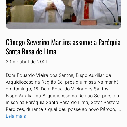
Cônego Severino Martins assume a Paróquia
Santa Rosa de Lima
23 de abril de 2021
Dom Eduardo Vieira dos Santos, Bispo Auxiliar da
Arquidiocese na Região Sé, presidiu missa Na manhã
do domingo, 18, Dom Eduardo Vieira dos Santos,
Bispo Auxiliar da Arquidiocese na Região Sé, presidiu
missa na Paróquia Santa Rosa de Lima, Setor Pastoral
Perdizes, durante a qual deu posse ao novo Pároco, …
Leia mais