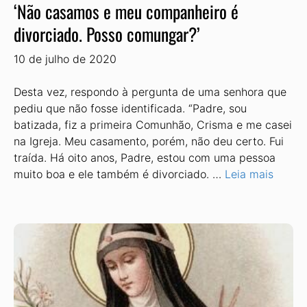
‘Não casamos e meu companheiro é
divorciado. Posso comungar?’
10 de julho de 2020
Desta vez, respondo à pergunta de uma senhora que
pediu que não fosse identificada. “Padre, sou
batizada, fiz a primeira Comunhão, Crisma e me casei
na Igreja. Meu casamento, porém, não deu certo. Fui
traída. Há oito anos, Padre, estou com uma pessoa
muito boa e ele também é divorciado. …
Leia mais