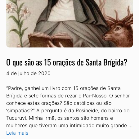
O que são as 15 orações de Santa Brígida?
4 de julho de 2020
“Padre, ganhei um livro com 15 orações de Santa
Brígida e sete formas de rezar o Pai-Nosso. O senhor
conhece estas orações? São católicas ou são
‘simpatias’?” A pergunta é da Rosineide, do bairro do
Tucuruvi. Minha irmã, os santos são homens e
mulheres que tiveram uma intimidade muito grande …
Leia mais