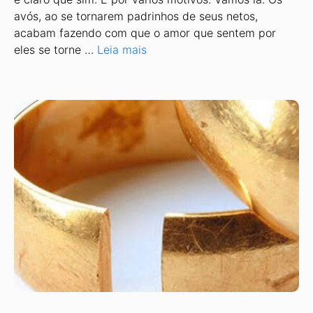
avós, ao se tornarem padrinhos de seus netos,
acabam fazendo com que o amor que sentem por
eles se torne …
Leia mais