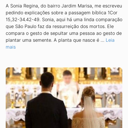
A Sonia Regina, do bairro Jardim Marisa, me escreveu
pedindo explicações sobre a passagem bíblica 1Cor
15,32-34.42-49. Sonia, aqui há uma linda comparação
que São Paulo faz da ressurreição dos mortos. Ele
compara o gesto de sepultar uma pessoa ao gesto de
plantar uma semente. A planta que nasce é …
Leia
mais