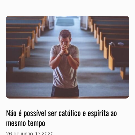
Não é possível ser católico e espírita ao
mesmo tempo
26 de junho de 2020