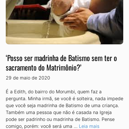
‘Posso ser madrinha de Batismo sem ter o
sacramento do Matrimônio?’
29 de maio de 2020
É a Edith, do bairro do Morumbi, quem faz a
pergunta. Minha irmã, se você é solteira, nada impede
que você seja madrinha de Batismo de uma criança.
Também uma pessoa que não é casada na Igreja
pode ser padrinho ou madrinha de Batismo. Pense
comigo, porém: você será uma …
Leia mais