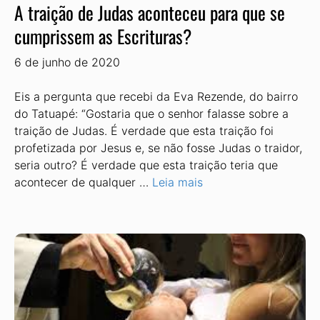
A traição de Judas aconteceu para que se
cumprissem as Escrituras?
6 de junho de 2020
Eis a pergunta que recebi da Eva Rezende, do bairro
do Tatuapé: “Gostaria que o senhor falasse sobre a
traição de Judas. É verdade que esta traição foi
profetizada por Jesus e, se não fosse Judas o traidor,
seria outro? É verdade que esta traição teria que
acontecer de qualquer …
Leia mais