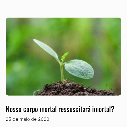
Nosso corpo mortal ressuscitará imortal?
25 de maio de 2020