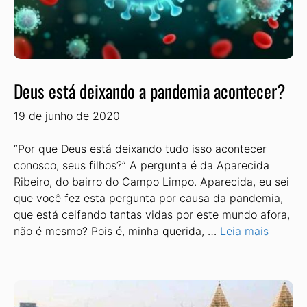
Deus está deixando a pandemia acontecer?
19 de junho de 2020
“Por que Deus está deixando tudo isso acontecer
conosco, seus filhos?” A pergunta é da Aparecida
Ribeiro, do bairro do Campo Limpo. Aparecida, eu sei
que você fez esta pergunta por causa da pandemia,
que está ceifando tantas vidas por este mundo afora,
não é mesmo? Pois é, minha querida, …
Leia mais