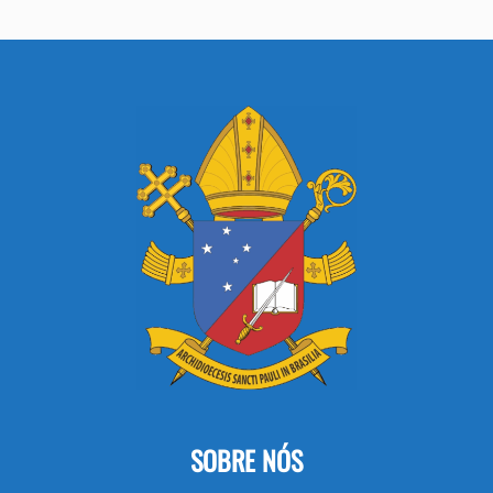
SOBRE NÓS