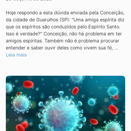
Hoje respondo a esta dúvida enviada pela Conceição,
da cidade de Guarulhos (SP): “Uma amiga espírita diz
que os espíritos são conduzidos pelo Espírito Santo.
Isso é verdade?” Conceição, não há problema em ter
amigos espíritas. Também não é problema procurar
entender e saber ouvir deles como vivem sua fé, …
Leia mais