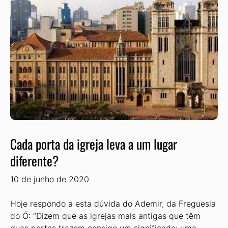
Cada porta da igreja leva a um lugar
diferente?
10 de junho de 2020
Hoje respondo a esta dúvida do Ademir, da Freguesia
do Ó: “Dizem que as igrejas mais antigas que têm